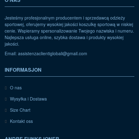
Jesteśmy profesjonalnym producentem i sprzedawcą odzieży
sportowej, oferujemy wysokiej jakości koszulkę sportową w niskiej
cenie. Wspieramy spersonalizowanie Twojego nazwiska i numeru.
Najlepsza usługa online, szybka dostawa i produkty wysokiej
jakości.
Email:
assistenzaclientiglobali@gmail.com
INFORMASJON
O nas
Wysyłka i Dostawa
Size Chart
Kontakt oss
ANDRE FUNKSJONER