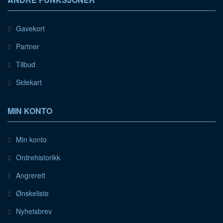
Gavekort
Partner
Tilbud
Sidekart
MIN KONTO
Min konto
Ordrehistorikk
Angrerett
Ønskeliste
Nyhetsbrev