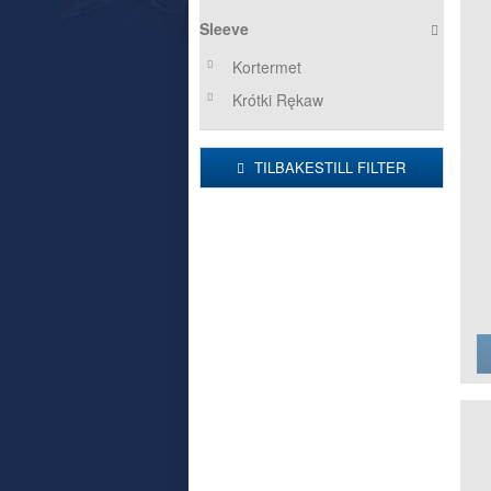
Sleeve
Kortermet
Krótki Rękaw
TILBAKESTILL FILTER