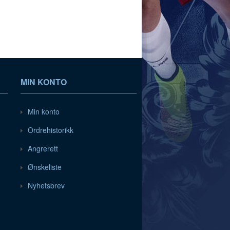
MIN KONTO
Min konto
Ordrehistorikk
Angrerett
Ønskeliste
Nyhetsbrev